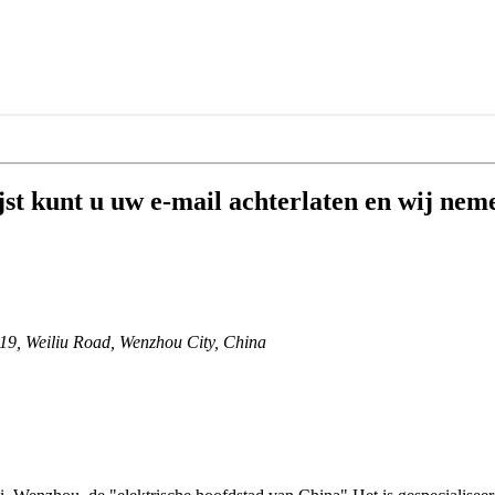
jst kunt u uw e-mail achterlaten en wij nem
19, Weiliu Road, Wenzhou City, China