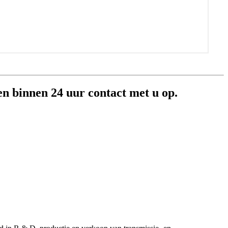
en binnen 24 uur contact met u op.