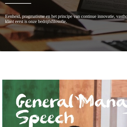
Eenheid, pragmatisme en het principe van continue innovatie, vasthoud
klant eerst is onze bedrijfsfilosofie.