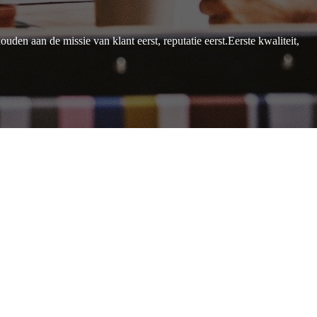
den aan de missie van klant eerst, reputatie eerst.Eerste kwaliteit,