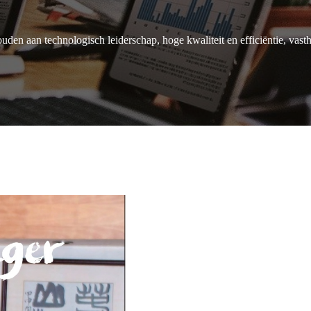
en aan technologisch leiderschap, hoge kwaliteit en efficiëntie, vasthou