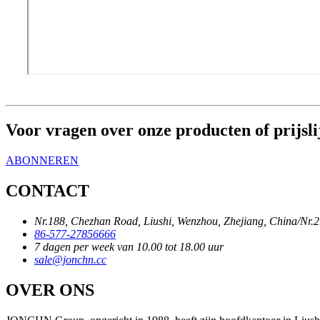
Voor vragen over onze producten of prijsli
ABONNEREN
CONTACT
Nr.188, Chezhan Road, Liushi, Wenzhou, Zhejiang, China/Nr.2
86-577-27856666
7 dagen per week van 10.00 tot 18.00 uur
sale@jonchn.cc
OVER ONS