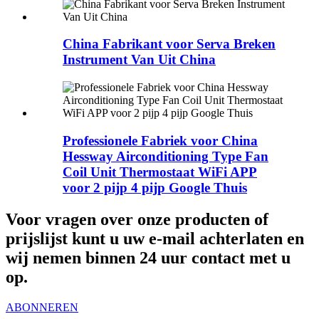
China Fabrikant voor Serva Breken
Instrument Van Uit China
Professionele Fabriek voor China
Hessway Airconditioning Type Fan
Coil Unit Thermostaat WiFi APP
voor 2 pijp 4 pijp Google Thuis
Voor vragen over onze producten of
prijslijst kunt u uw e-mail achterlaten en
wij nemen binnen 24 uur contact met u
op.
ABONNEREN