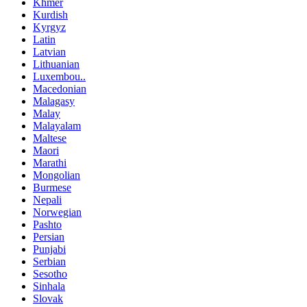
Khmer
Kurdish
Kyrgyz
Latin
Latvian
Lithuanian
Luxembou..
Macedonian
Malagasy
Malay
Malayalam
Maltese
Maori
Marathi
Mongolian
Burmese
Nepali
Norwegian
Pashto
Persian
Punjabi
Serbian
Sesotho
Sinhala
Slovak