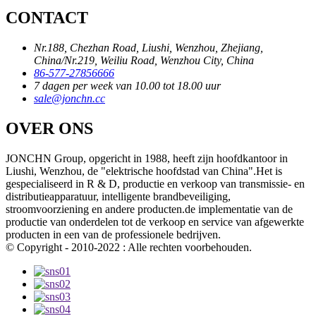
CONTACT
Nr.188, Chezhan Road, Liushi, Wenzhou, Zhejiang,
China/Nr.219, Weiliu Road, Wenzhou City, China
86-577-27856666
7 dagen per week van 10.00 tot 18.00 uur
sale@jonchn.cc
OVER ONS
JONCHN Group, opgericht in 1988, heeft zijn hoofdkantoor in
Liushi, Wenzhou, de "elektrische hoofdstad van China".Het is
gespecialiseerd in R & D, productie en verkoop van transmissie- en
distributieapparatuur, intelligente brandbeveiliging,
stroomvoorziening en andere producten.de implementatie van de
productie van onderdelen tot de verkoop en service van afgewerkte
producten in een van de professionele bedrijven.
© Copyright - 2010-2022 : Alle rechten voorbehouden.