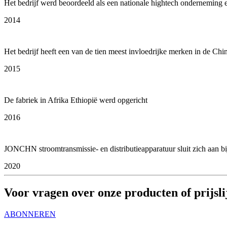
Het bedrijf werd beoordeeld als een nationale hightech onderneming 
2014
Het bedrijf heeft een van de tien meest invloedrijke merken in de Ch
2015
De fabriek in Afrika Ethiopië werd opgericht
2016
JONCHN stroomtransmissie- en distributieapparatuur sluit zich aan bij
2020
Voor vragen over onze producten of prijsli
ABONNEREN