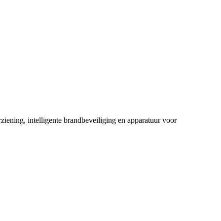
ening, intelligente brandbeveiliging en apparatuur voor