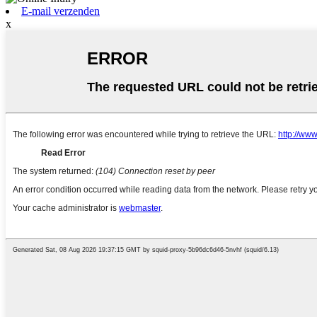
E-mail verzenden
x