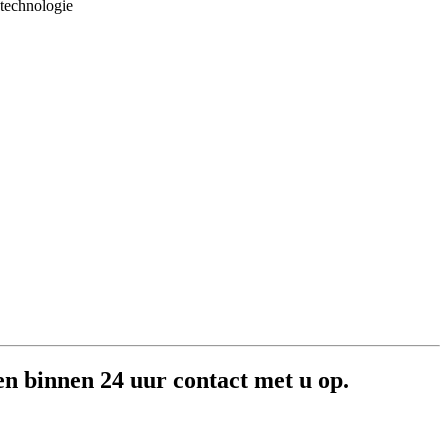
stechnologie
en binnen 24 uur contact met u op.