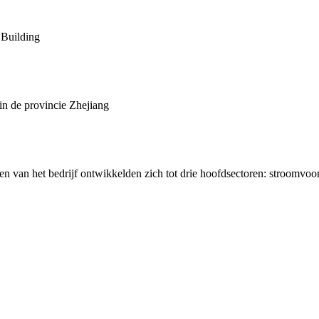
Building
 de provincie Zhejiang
n het bedrijf ontwikkelden zich tot drie hoofdsectoren: stroomvoorzi