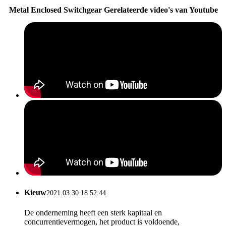
Metal Enclosed Switchgear Gerelateerde video's van Youtube
Kieuw
2021.03.30 18:52:44
De onderneming heeft een sterk kapitaal en
concurrentievermogen, het product is voldoende,